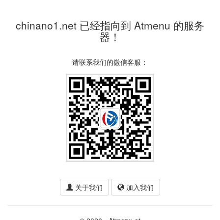
chinano1.net 已经指向到 Atmenu 的服务
器！
请联系我们的微信客服：
关于我们
加入我们